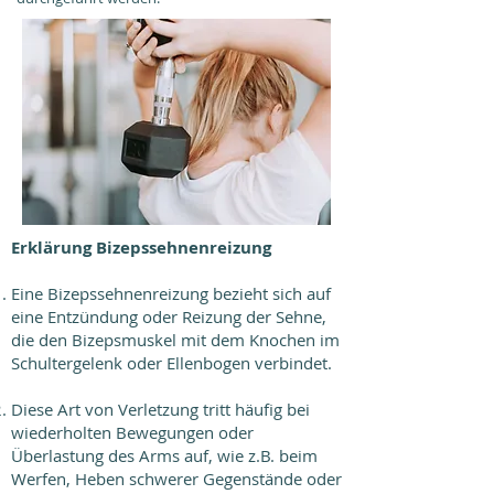
Erklärung Bizepssehnenreizung
Eine Bizepssehnenreizung bezieht sich auf
eine Entzündung oder Reizung der Sehne,
die den Bizepsmuskel mit dem Knochen im
Schultergelenk oder Ellenbogen verbindet.
Diese Art von Verletzung tritt häufig bei
wiederholten Bewegungen oder
Überlastung des Arms auf, wie z.B. beim
Werfen, Heben schwerer Gegenstände oder