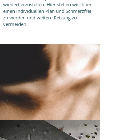
wiederherzustellen. Hier stellen wir Ihnen
einen individuellen Plan und Schmerzfrei
zu werden und weitere Reizung zu
vermeiden.