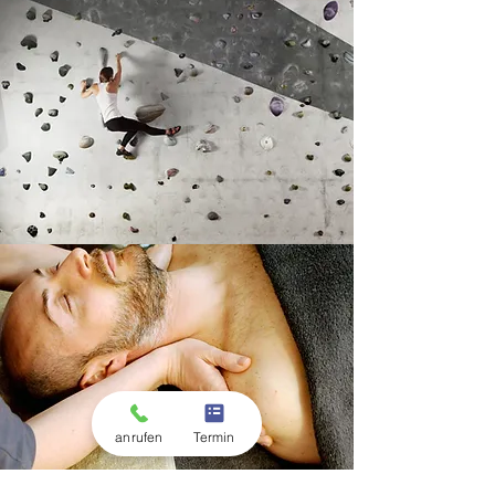
anrufen
Termin