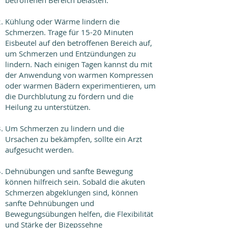
betroffenen Bereich belasten.
Kühlung oder Wärme lindern die
Schmerzen. Trage für 15-20 Minuten
Eisbeutel auf den betroffenen Bereich auf,
um Schmerzen und Entzündungen zu
lindern. Nach einigen Tagen kannst du mit
der Anwendung von warmen Kompressen
oder warmen Bädern experimentieren, um
die Durchblutung zu fördern und die
Heilung zu unterstützen.
Um Schmerzen zu lindern und die
Ursachen zu bekämpfen, sollte ein Arzt
aufgesucht werden.
Dehnübungen und sanfte Bewegung
können hilfreich sein. Sobald die akuten
Schmerzen abgeklungen sind, können
sanfte Dehnübungen und
Bewegungsübungen helfen, die Flexibilität
und Stärke der Bizepssehne