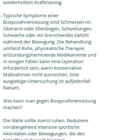
wiederholtem Krafttraining.
Typische Symptome einer
Bizepssehnenreizung sind Schmerzen im
Oberarm oder Ellenbogen, Schwellungen,
Schwäche oder ein knirschendes Gefühl
während der Bewegung. Die Behandlung
umfasst Ruhe, physikalische Therapie,
entzündungshemmende Medikamente und
in einigen Fällen kann eine Operation
erforderlich sein, wenn konservative
Maßnahmen nicht ausreichen. Eine
ausgiebige Untersuchung ist aufjedenfall
Ratsam.
Was kann man gegen Bizepssehnenreizung
machen?
Die Stelle sollte zuerst ruhen. Reduziere
vorübergehend intensive sportliche
Aktivitäten oder Bewegungen, die den