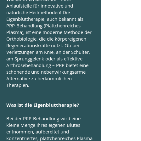
Anlaufstelle für innovative und
natürliche Heilmethoden! Die
Eigenbluttherapie, auch bekannt als
PRP-Behandlung (Plättchenreiches
Plasma), ist eine moderne Methode der
Orthobiologie, die die körpereigenen
Regenerationskräfte nutzt. Ob bei
Verletzungen am Knie, an der Schulter,
am Sprunggelenk oder als effektive
Arthrosebehandlung – PRP bietet eine
schonende und nebenwirkungsarme
Alternative zu herkömmlichen
Therapien.
Was ist die Eigenbluttherapie?
Bei der PRP-Behandlung wird eine
kleine Menge Ihres eigenen Blutes
entnommen, aufbereitet und
konzentriertes, plättchenreiches Plasma