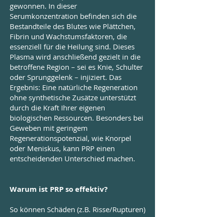
gewonnen. In dieser
Serumkonzentration befinden sich die
Bestandteile des Blutes wie Plättchen,
Fibrin und Wachstumsfaktoren, die
essenziell für die Heilung sind. Dieses
Plasma wird anschließend gezielt in die
betroffene Region – sei es Knie, Schulter
oder Sprunggelenk – injiziert. Das
Ergebnis: Eine natürliche Regeneration
ohne synthetische Zusätze unterstützt
durch die Kraft Ihrer eigenen
biologischen Ressourcen. Besonders bei
Geweben mit geringem
Regenerationspotenzial, wie Knorpel
oder Meniskus, kann PRP einen
entscheidenden Unterschied machen.
Warum ist PRP so effektiv?
So können Schäden (z.B. Risse/Rupturen)