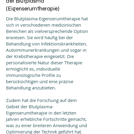
der Blutplasma
(Eigenserumtherapie)
Die Blutplasma-Eigenserumtherapie hat
sich in verschiedenen medizinischen
Bereichen als vielversprechende Option
erwiesen. Sie wird häufig bei der
Behandlung von Infektionskrankheiten,
Autoimmunerkrankungen und sogar in
der Krebstherapie eingesetzt. Die
personalisierte Natur dieser Therapie
ermöglicht es, individuelle
immunologische Profile zu
berücksichtigen und eine präzise
Behandlung anzubieten.
Zudem hat die Forschung auf dem
Gebiet der Blutplasma-
Eigenserumtherapie in den letzten
Jahren erhebliche Fortschritte gemacht,
was zu einer breiteren Anwendung und
Optimierung der Technik geführt hat.