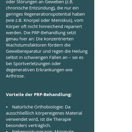
oder Störungen an Geweben (z.B.
chronische Entzündung), die nur ein
geringes Regenerationspotential haben
(wie z.B. Knorpel oder Meniskus), vom
Körper oft nicht hinreichend repariert
werden. Die PRP-Behandlung setzt
genau hier an: Die konzentrierten
Wachstumsfaktoren fördern die
Gewebereparatur und regen die Heilung
selbst in schwierigen Fällen an – sei es
bei Sportverletzungen oder
degenerativen Erkrankungen wie
Arthrose.
Vorteile der PRP-Behandlung:
⦁ Natürliche Orthobiologie: Da
ausschließlich körpereigenes Material
verwendet wird, ist die Therapie
besonders verträglich.
⦁ Nebenwirkungsarm: Minimale