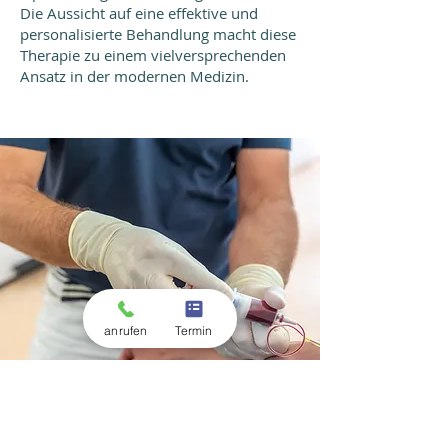
Die Aussicht auf eine effektive und
personalisierte Behandlung macht diese
Therapie zu einem vielversprechenden
Ansatz in der modernen Medizin.
anrufen
Termin