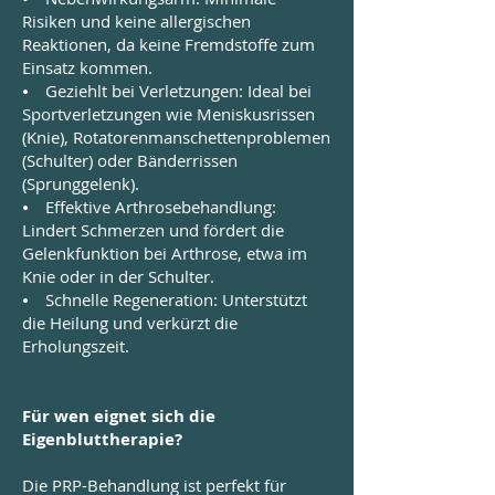
Risiken und keine allergischen
Reaktionen, da keine Fremdstoffe zum
Einsatz kommen.
⦁ Geziehlt bei Verletzungen: Ideal bei
Sportverletzungen wie Meniskusrissen
(Knie), Rotatorenmanschettenproblemen
(Schulter) oder Bänderrissen
(Sprunggelenk).
⦁ Effektive Arthrosebehandlung:
Lindert Schmerzen und fördert die
Gelenkfunktion bei Arthrose, etwa im
Knie oder in der Schulter.
⦁ Schnelle Regeneration: Unterstützt
die Heilung und verkürzt die
Erholungszeit.
Für wen eignet sich die
Eigenbluttherapie?
Die PRP-Behandlung ist perfekt für