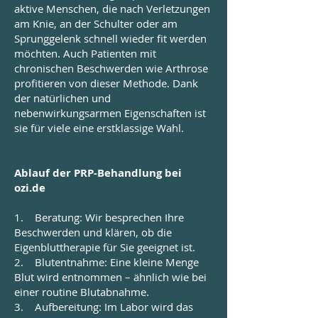
aktive Menschen, die nach Verletzungen
am Knie, an der Schulter oder am
Sprunggelenk schnell wieder fit werden
möchten. Auch Patienten mit
chronischen Beschwerden wie Arthrose
profitieren von dieser Methode. Dank
der natürlichen und
nebenwirkungsarmen Eigenschaften ist
sie für viele eine erstklassige Wahl.
Ablauf der PRP-Behandlung bei
ozi.de
1. Beratung: Wir besprechen Ihre
Beschwerden und klären, ob die
Eigenbluttherapie für Sie geeignet ist.
2. Blutentnahme: Eine kleine Menge
Blut wird entnommen – ähnlich wie bei
einer routine Blutabnahme.
3. Aufbereitung: Im Labor wird das