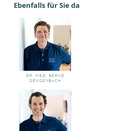
Ebenfalls für Sie da
DR. MED. BERND
GENGENBACH