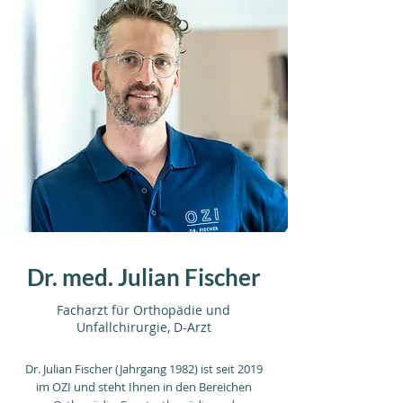
Dr. med. Julian Fischer
Facharzt für Orthopädie und
Unfallchirurgie, D-Arzt
Dr. Julian Fischer (Jahrgang 1982) ist seit 2019
im OZI und steht
Ihnen in den Bereichen