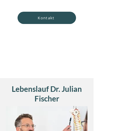
Kontakt
Lebenslauf Dr. Julian
Fischer