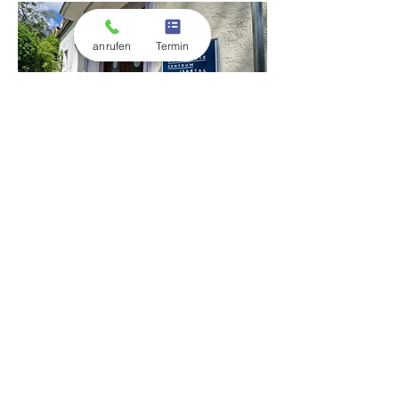
anrufen
Termin