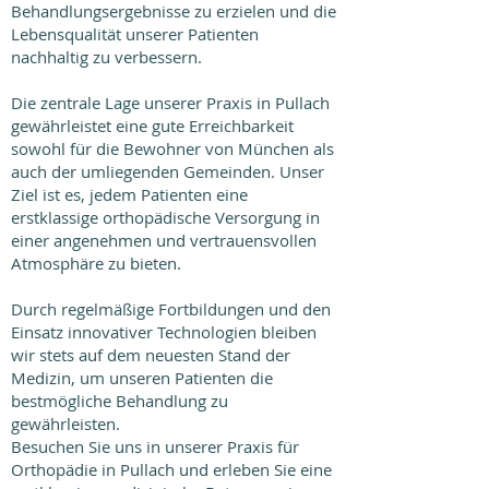
Behandlungsergebnisse zu erzielen und die
Lebensqualität unserer Patienten
nachhaltig zu verbessern.
Die zentrale Lage unserer Praxis in Pullach
gewährleistet eine gute Erreichbarkeit
sowohl für die Bewohner von München als
auch der umliegenden Gemeinden. Unser
Ziel ist es, jedem Patienten eine
erstklassige orthopädische Versorgung in
einer angenehmen und vertrauensvollen
Atmosphäre zu bieten.
Durch regelmäßige Fortbildungen und den
Einsatz innovativer Technologien bleiben
wir stets auf dem neuesten Stand der
Medizin, um unseren Patienten die
bestmögliche Behandlung zu
gewährleisten.
Besuchen Sie uns in unserer Praxis für
Orthopädie in Pullach und erleben Sie eine