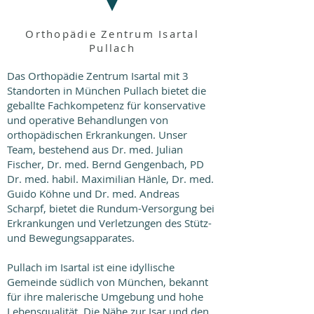
Orthopädie Zentrum Isartal
Pullach
Das Orthopädie Zentrum Isartal mit 3
Standorten in München Pullach bietet die
geballte Fachkompetenz für konservative
und operative Behandlungen von
orthopädischen Erkrankungen. Unser
Team, bestehend aus Dr. med. Julian
Fischer, Dr. med. Bernd Gengenbach, PD
Dr. med. habil. Maximilian Hänle, Dr. med.
Guido Köhne und Dr. med. Andreas
Scharpf, bietet die Rundum-Versorgung bei
Erkrankungen und Verletzungen des Stütz-
und Bewegungsapparates.
Pullach im Isartal ist eine idyllische
Gemeinde südlich von München, bekannt
für ihre malerische Umgebung und hohe
Lebensqualität. Die Nähe zur Isar und den