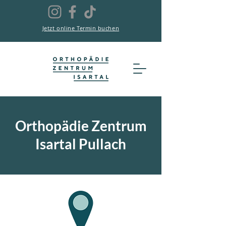
Jetzt online Termin buchen
Orthopädie Zentrum
Isartal Pullach