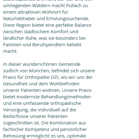
umliegenden Wäldern macht Pullach zu
einem attraktiven Wohnort für
Naturliebhaber und Erholungssuchende.
Diese Region bietet eine perfekte Balance
zwischen städtischem Komfort und
ländlicher Ruhe, was sie besonders bei
Familien und Berufspendlern beliebt
macht.
In dieser wunderschönen Gemeinde
südlich von München, befindet sich unsere
Praxis für Orthopädie OZI, wo wir uns der
Gesundheit und dem Wohlbefinden
unserer Patienten widmen. Unsere Praxis
bietet modernste Behandlungsmethoden
und eine umfassende orthopädische
Versorgung, die individuell auf die
Bedürfnisse unserer Patienten
zugeschnitten ist. Die Kombination aus
fachlicher Kompetenz und persönlicher
Betreuung ermöglicht es uns, optimale