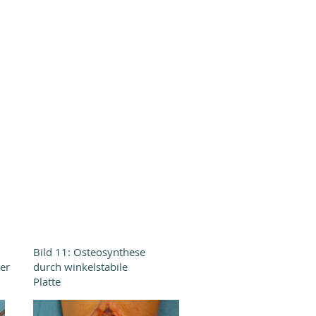
Bild 11: Osteosynthese
er
durch winkelstabile
Platte