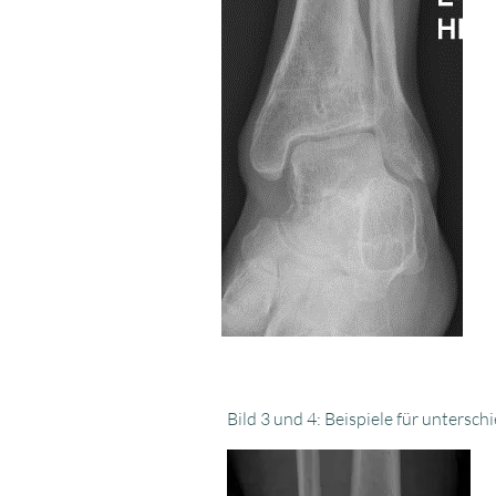
Bild 3 und 4: Beispiele für unters