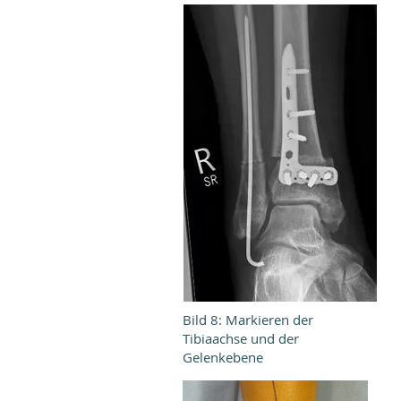
Bild 8: Markieren der
Tibiaachse und der
Gelenkebene