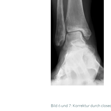
Bild 6 und 7: Korrektur durch clos