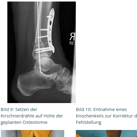
Bild 9: Setzen der
Bild 10: Entnahme eines
Kirschnerdrähte auf Höhe der
Knochenkeils zur Korrektur d
geplanten Osteotomie
Fehlstellung