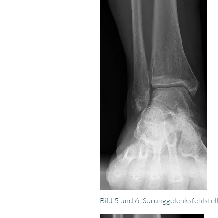
Bild 5 und 6: Sprunggelenksfehlste