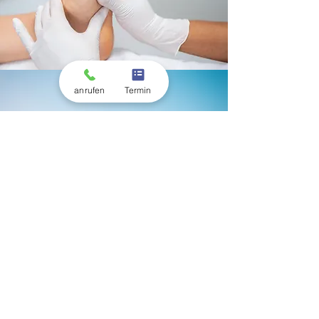
anrufen
Termin