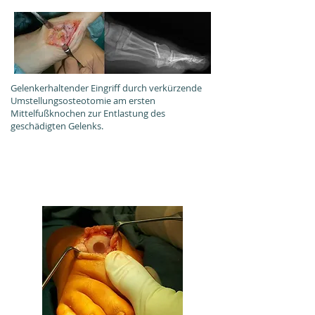
Gelenkerhaltender Eingriff durch verkürzende
Umstellungsosteotomie am ersten
Mittelfußknochen zur Entlastung des
geschädigten Gelenks.