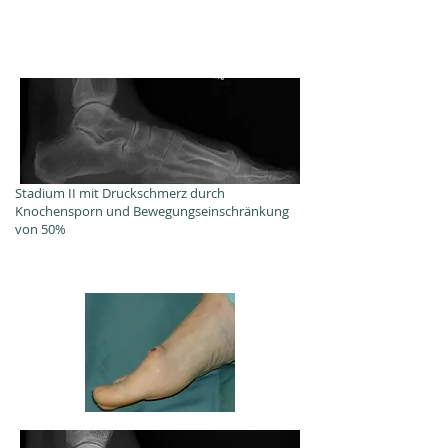
Stadium II mit Druckschmerz durch
Knochensporn und Bewegungseinschränkung
von 50%