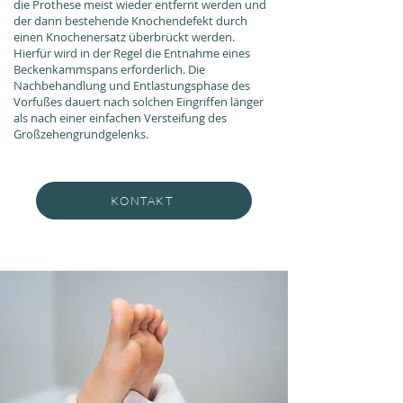
die Prothese meist wieder entfernt werden und
der dann bestehende Knochendefekt durch
einen Knochenersatz überbrückt werden.
Hierfür wird in der Regel die Entnahme eines
Beckenkammspans erforderlich. Die
Nachbehandlung und Entlastungsphase des
Vorfußes dauert nach solchen Eingriffen länger
als nach einer einfachen Versteifung des
Großzehengrundgelenks.
KONTAKT