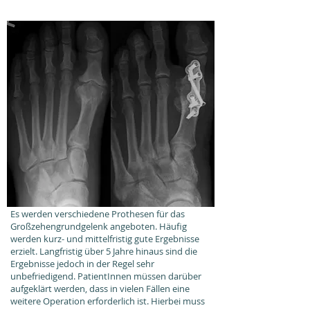
Arthrodese Großzehengrundgelenk
Großzehengrundgelenksprothese
Es werden verschiedene Prothesen für das
Großzehengrundgelenk angeboten. Häufig
werden kurz- und mittelfristig gute Ergebnisse
erzielt. Langfristig über 5 Jahre hinaus sind die
Ergebnisse jedoch in der Regel sehr
unbefriedigend. PatientInnen müssen darüber
aufgeklärt werden, dass in vielen Fällen eine
weitere Operation erforderlich ist. Hierbei muss