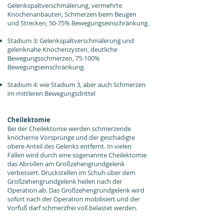
Gelenkspaltverschmälerung, vermehrte
Knochenanbauten, Schmerzen beim Beugen
und Strecken, 50-75% Bewegungseinschränkung.
Stadium 3: Gelenkspaltverschmälerung und
gelenknahe Knochenzysten, deutliche
Bewegungsschmerzen, 75-100%
Bewegungseinschränkung.
Stadium 4: wie Stadium 3, aber auch Schmerzen
im mittleren Bewegungsdrittel
Cheilektomie
Bei der Cheilektomie werden schmerzende
knöcherne Vorsprünge und der geschädigte
obere Anteil des Gelenks entfernt. In vielen
Fällen wird durch eine sogenannte Cheilektomie
das Abrollen am Großzehengrundgelenk
verbessert. Druckstellen im Schuh über dem
Großzehengrundgelenk heilen nach der
Operation ab. Das Großzehengrundgelenk wird
sofort nach der Operation mobilisiert und der
Vorfuß darf schmerzfrei voll belastet werden.