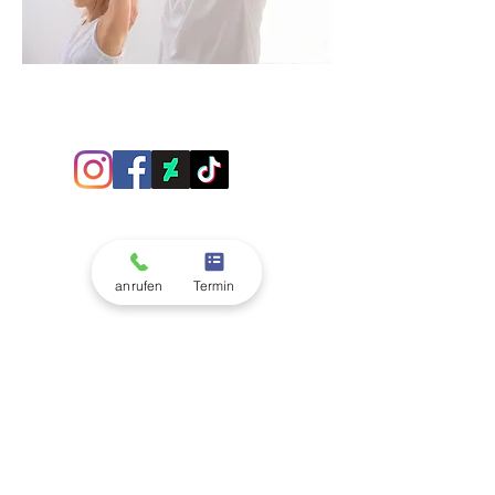
anrufen
Termin