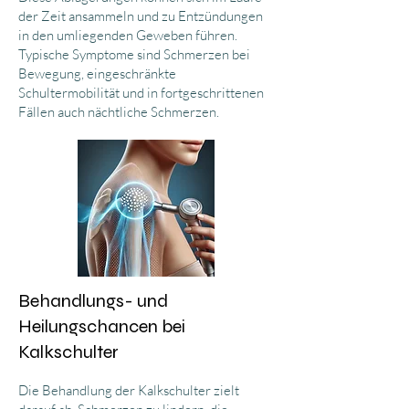
der Zeit ansammeln und zu Entzündungen
in den umliegenden Geweben führen.
Typische Symptome sind Schmerzen bei
Bewegung, eingeschränkte
Schultermobilität und in fortgeschrittenen
Fällen auch nächtliche Schmerzen.
Behandlungs- und
Heilungschancen bei
Kalkschulter
Die Behandlung der Kalkschulter zielt