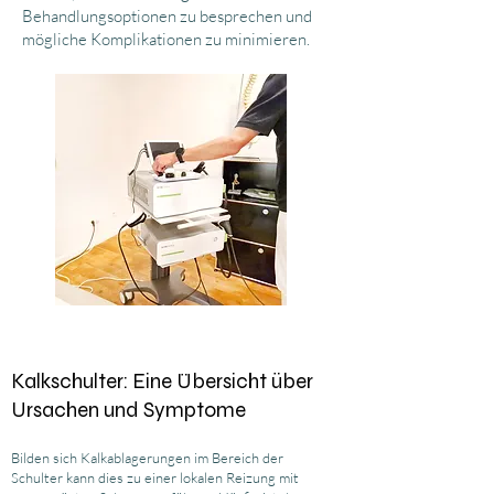
Behandlungsoptionen zu besprechen und
mögliche Komplikationen zu minimieren.
Kalkschulter: Eine Übersicht über
Ursachen und Symptome
Bilden sich Kalkablagerungen im Bereich der
Schulter kann dies zu einer lokalen Reizung mit