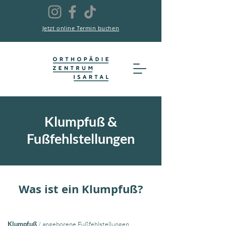
Jetzt online Termin buchen
Klumpfuß &
Fußfehlstellungen
Was ist ein Klumpfuß?
Klumpfuß
/ angeborene Fußfehlstellungen