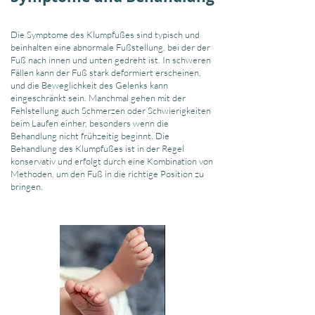
Die Symptome des Klumpfußes sind typisch und
beinhalten eine abnormale Fußstellung, bei der der
Fuß nach innen und unten gedreht ist. In schweren
Fällen kann der Fuß stark deformiert erscheinen,
und die Beweglichkeit des Gelenks kann
eingeschränkt sein. Manchmal gehen mit der
Fehlstellung auch Schmerzen oder Schwierigkeiten
beim Laufen einher, besonders wenn die
Behandlung nicht frühzeitig beginnt. Die
Behandlung des Klumpfußes ist in der Regel
konservativ und erfolgt durch eine Kombination von
Methoden, um den Fuß in die richtige Position zu
bringen.