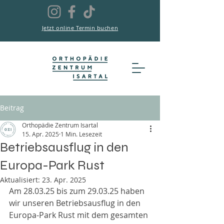
Jetzt online Termin buchen
Beitrag
Orthopädie Zentrum Isartal
15. Apr. 2025
1 Min. Lesezeit
Betriebsausflug in den
Europa-Park Rust
Aktualisiert:
23. Apr. 2025
Am 28.03.25 bis zum 29.03.25 haben 
wir unseren Betriebsausflug in den 
Europa-Park Rust mit dem gesamten 