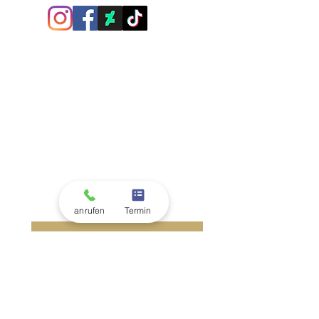
anrufen
Termin