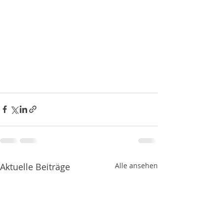
Aktuelle Beiträge
Alle ansehen