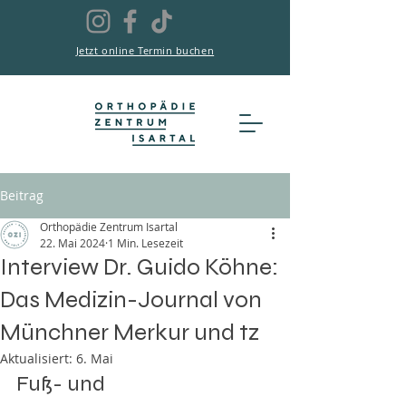
Jetzt online Termin buchen
Beitrag
Orthopädie Zentrum Isartal
22. Mai 2024
1 Min. Lesezeit
Interview Dr. Guido Köhne:
Das Medizin-Journal von
Münchner Merkur und tz
Aktualisiert:
6. Mai
Fuß- und 