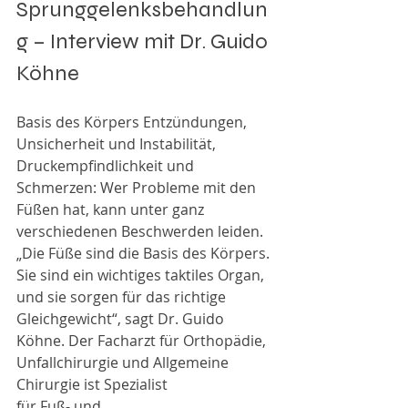
Sprunggelenksbehandlun
g – Interview mit Dr. Guido 
Köhne
Basis des Körpers Entzündungen, 
Unsicherheit und Instabilität, 
Druckempfindlichkeit und 
Schmerzen: Wer Probleme mit den 
Füßen hat, kann unter ganz 
verschiedenen Beschwerden leiden. 
„Die Füße sind die Basis des Körpers. 
Sie sind ein wichtiges taktiles Organ, 
und sie sorgen für das richtige 
Gleichgewicht“, sagt Dr. Guido 
Köhne. Der Facharzt für Orthopädie, 
Unfallchirurgie und Allgemeine 
Chirurgie ist Spezialist
für Fuß- und 