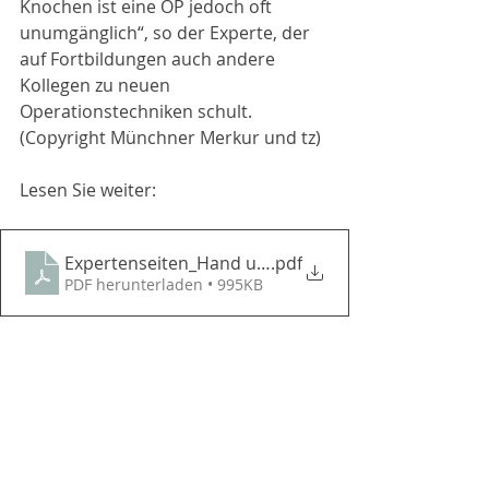
Knochen ist eine OP jedoch oft 
unumgänglich“, so der Experte, der 
auf Fortbildungen auch andere 
Kollegen zu neuen 
Operationstechniken schult. 
(Copyright Münchner Merkur und tz)
Lesen Sie weiter:
Expertenseiten_Hand und Fuß_gesamt
.pdf
PDF herunterladen • 995KB