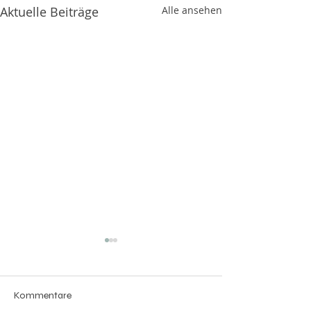
Aktuelle Beiträge
Alle ansehen
Kommentare