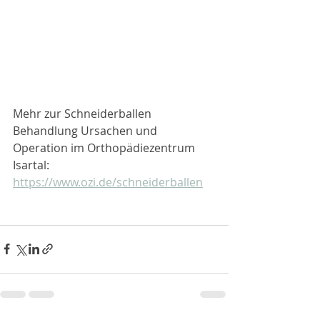
Mehr zur Schneiderballen 
Behandlung Ursachen und 
Operation im Orthopädiezentrum 
Isartal: 
https://www.ozi.de/schneiderballen