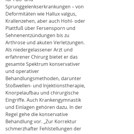
Sprunggelenkserkrankungen – von 
Deformitäten wie Hallux valgus,
Krallenzehen, aber auch Hohl- oder 
Plattfuß über Fersensporn und 
Sehnenentzündungen bis zu 
Arthrose und akuten Verletzungen. 
Als niedergelassener Arzt und 
erfahrener Chirurg bietet er das 
gesamte Spektrum konservativer 
und operativer 
Behandlungsmethoden, darunter 
Stoßwellen- und Injektionstherapie,
Knorpelaufbau und chirurgische 
Eingriffe. Auch Krankengymnastik 
und Einlagen gehören dazu. In der 
Regel gehe die konservative 
Behandlung vor. „Zur Korrektur 
schmerzhafter Fehlstellungen der 