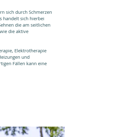
ern sich durch Schmerzen
 handelt sich hierbei
ehnen die am seitlichen
wie die aktive
rapie, Elektrotherapie
 Reizungen und
igen Fällen kann eine