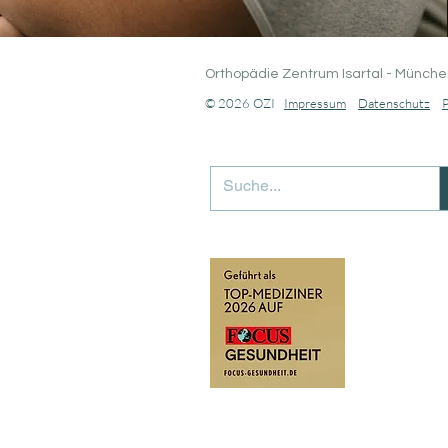
Orthopädie Zentrum Isartal - Münche
© 2026 OZI
Impressum
Datenschutz