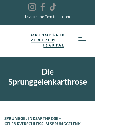
Jetzt online Termin buchen
Die
Sprunggelenkarthrose
SPRUNGGELENKSARTHROSE –
GELENKVERSCHLEISS IM SPRUNGGELENK