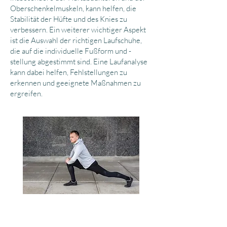
Oberschenkelmuskeln, kann helfen, die
Stabilität der Hüfte und des Knies zu
verbessern. Ein weiterer wichtiger Aspekt
ist die Auswahl der richtigen Laufschuhe,
die auf die individuelle Fußform und -
stellung abgestimmt sind. Eine Laufanalyse
kann dabei helfen, Fehlstellungen zu
erkennen und geeignete Maßnahmen zu
ergreifen.