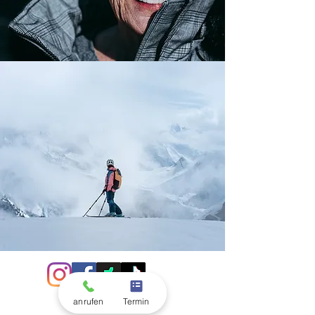
anrufen
Termin