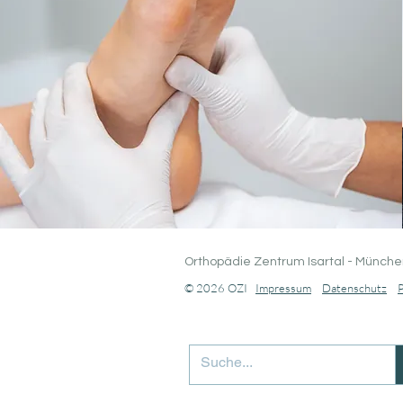
Orthopädie Zentrum Isartal - Münche
© 2026 OZI
Impressum
Datenschutz