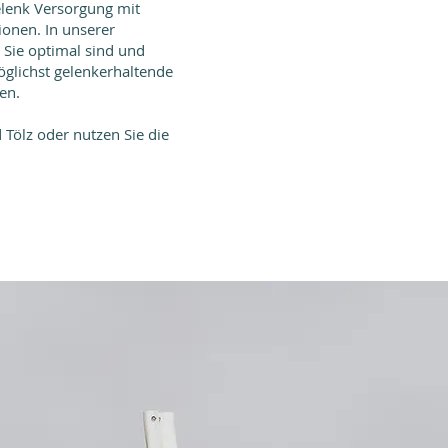
elenk Versorgung mit
onen. In unserer
 Sie optimal sind und
öglichst gelenkerhaltende
en.
Tölz oder nutzen Sie die